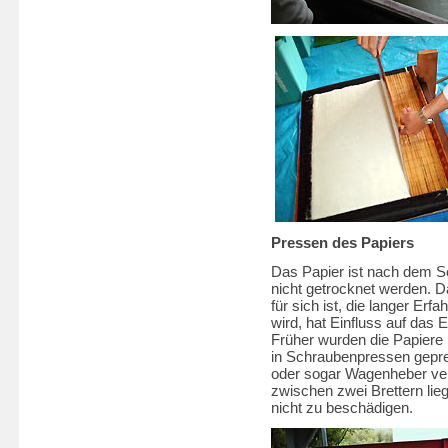
Pressen des Papiers
Das Papier ist nach dem S
nicht getrocknet werden. 
für sich ist, die langer Erf
wird, hat Einfluss auf das 
Früher wurden die Papiere
in Schraubenpressen gepre
oder sogar Wagenheber ver
zwischen zwei Brettern li
nicht zu beschädigen.