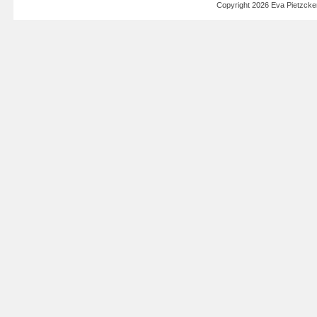
Copyright 2026 Eva Pietzck