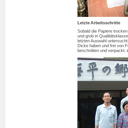
Letzte Arbeitsschritte
Sobald die Papiere trocke
und grob in Qualitätsklasse
letzten Auswahl untersuch
Dicke haben und frei von 
beschnitten und verpackt: 