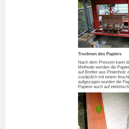
Trocknen des Papiers
Nach dem Pressen kann das
Methode werden die Papier
auf Bretter aus Pinienholz
zusätzlich mit einem feucht
aufgezogen wurden die Pap
Papiere auch auf elektrisch