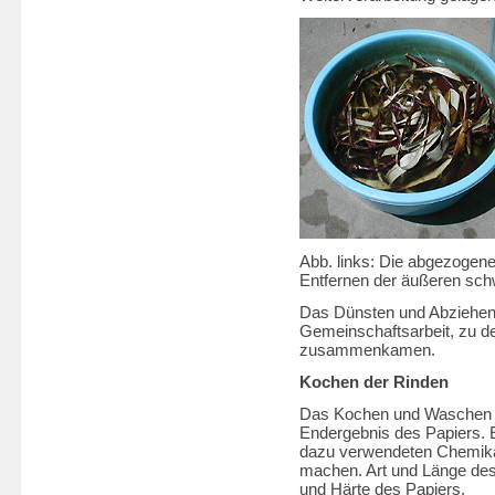
Abb. links: Die abgezogen
Entfernen der äußeren sc
Das Dünsten und Abziehen 
Gemeinschaftsarbeit, zu de
zusammenkamen.
Kochen der Rinden
Das Kochen und Waschen de
Endergebnis des Papiers. E
dazu verwendeten Chemika
machen. Art und Länge des
und Härte des Papiers.