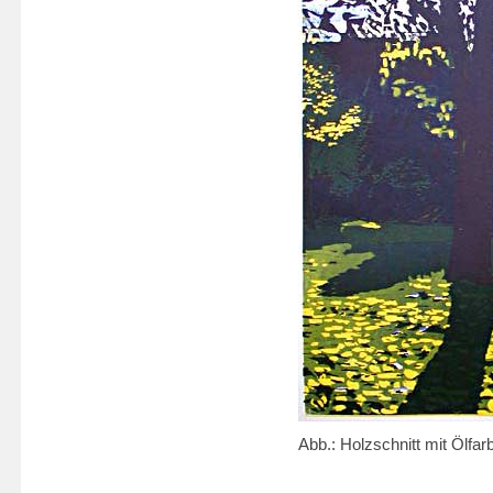
Abb.: Holzschnitt mit Ölfar