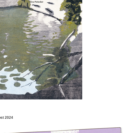
st 2024