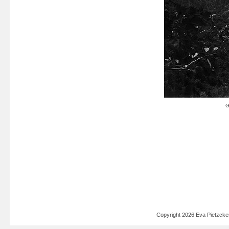
Copyright 2026 Eva Pietzck