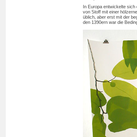
In Europa entwickelte sich
von Stoff mit einer hölzern
üblich, aber erst mit der 
den 1390ern war die Beding