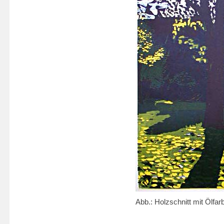
Abb.: Holzschnitt mit Ölfar