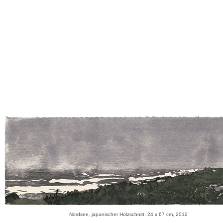
Nordsee, japanischer Holzschnitt, 24 x 67 cm, 2012